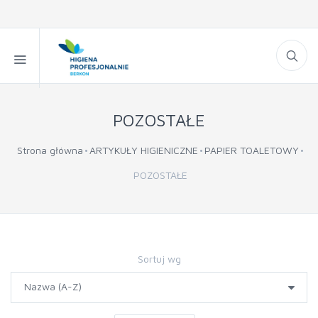
POZOSTAŁE
Strona główna
ARTYKUŁY HIGIENICZNE
PAPIER TOALETOWY
POZOSTAŁE
Sortuj wg