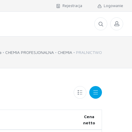
Rejestracja
Logowanie
a
CHEMIA PROFESJONALNA
CHEMIA
PRALNICTWO
Cena
netto