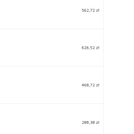
562,72 zł
626,52 zł
468,72 zł
288,38 zł