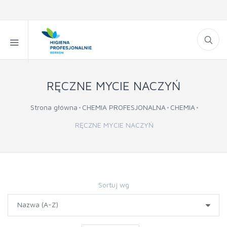
RĘCZNE MYCIE NACZYŃ
Strona główna
CHEMIA PROFESJONALNA
CHEMIA
RĘCZNE MYCIE NACZYŃ
Sortuj wg